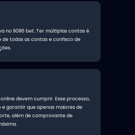
 no 9096 bet. Ter múltiplas contas é
 de todas as contas e confisco de
ções.
s online devem cumprir. Esse processo,
 e garantir que apenas maiores de
orte, além de comprovante de
máxima.