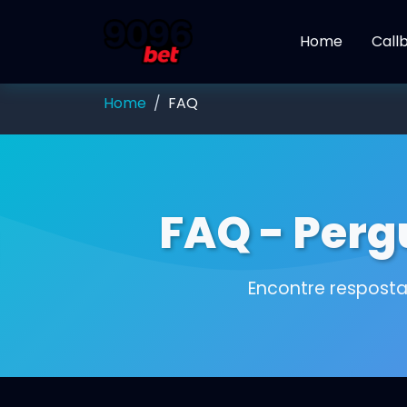
Home
Call
Home
FAQ
FAQ - Perg
Encontre resposta