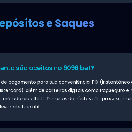
epósitos e Saques
nto são aceitos no 9096 bet?
de pagamento para sua conveniência: PIX (instantâneo e
Mastercard), além de carteiras digitais como PagSeguro 
o método escolhido. Todos os depósitos são processado
ar até 1 dia útil.