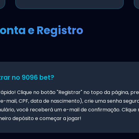
onta e Registro
rar no 9096 bet?
rápido! Clique no botão "Registrar" no topo da página, p
e-mail, CPF, data de nascimento), crie uma senha segur
lário, você receberá um e-mail de confirmação. Clique no
meiro depósito e começar a jogar!