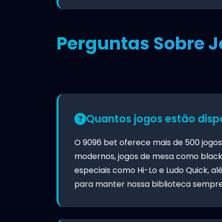
Perguntas Sobre J
Quantos jogos estão disp
O 9096 bet oferece mais de 500 jogos 
modernos, jogos de mesa como blackjac
especiais como Hi-Lo e Ludo Quick, al
para manter nossa biblioteca sempre