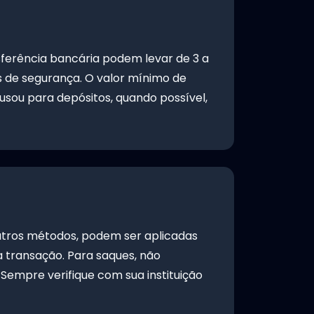
ferência bancária podem levar de 3 a
as de segurança. O valor mínimo de
sou para depósitos, quando possível,
utros métodos, podem ser aplicadas
 transação. Para saques, não
empre verifique com sua instituição