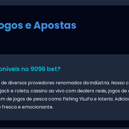
ogos e Apostas
oníveis no 9096 bet?
de diversos provedores renomados da indústria. Nosso cat
k e roleta, cassino ao vivo com dealers reais, jogos de
ém de jogos de pesca como Fishing YiLuFa e loteria. Adic
 fresca e emocionante.