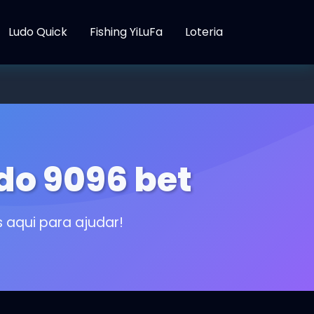
Ludo Quick
Fishing YiLuFa
Loteria
do 9096 bet
 aqui para ajudar!