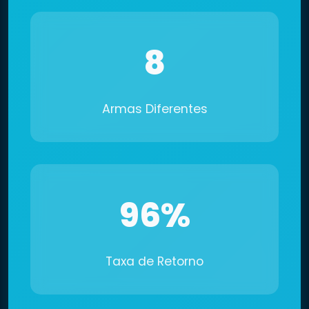
8
Armas Diferentes
96%
Taxa de Retorno