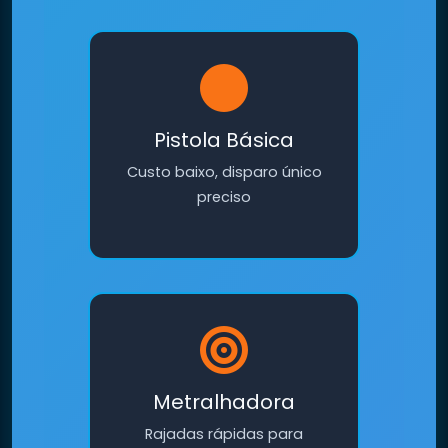
Pistola Básica
Custo baixo, disparo único
preciso
Metralhadora
Rajadas rápidas para