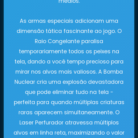
médios.
As armas especiais adicionam uma
dimensão tática fascinante ao jogo. O
Raio Congelante paralisa
temporariamente todos os peixes na
tela, dando a você tempo precioso para
mirar nos alvos mais valiosos. A Bomba
Nuclear cria uma explosão devastadora
que pode eliminar tudo na tela -
perfeita para quando múltiplas criaturas
raras aparecem simultaneamente. O
Laser Perfurador atravessa múltiplos
alvos em linha reta, maximizando o valor