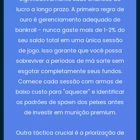
lucro a longo prazo. A primeira regra de
ouro é gerenciamento adequado de
bankroll - nunca gaste mais de 1-2% do
seu saldo total em uma única sessão
de jogo. Isso garante que você possa
sobreviver a períodos de má sorte sem
esgotar completamente seus fundos.
Comece cada sessão com armas de
baixo custo para "aquecer" e identificar
os padrões de spawn dos peixes antes
de investir em munição premium.
Outra táctica crucial é a priorização de