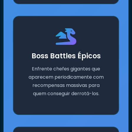
Boss Battles Épicos
Enfrente chefes gigantes que
aparecem periodicamente com
recompensas massivas para
quem conseguir derrotá-los.