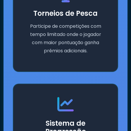
Torneios de Pesca
Participe de competições com
tempo limitado onde o jogador
com maior pontuação ganha
prêmios adicionais.
Sistema de