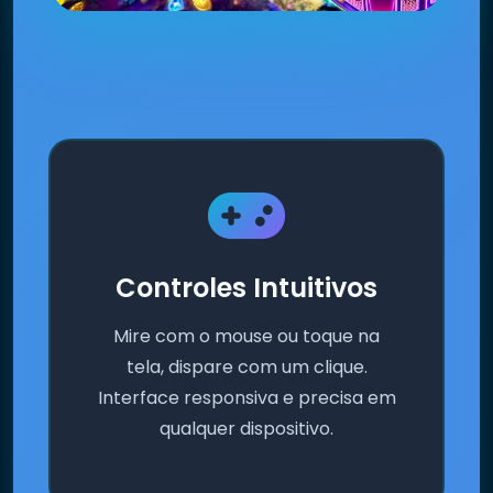
Controles Intuitivos
Mire com o mouse ou toque na
tela, dispare com um clique.
Interface responsiva e precisa em
qualquer dispositivo.