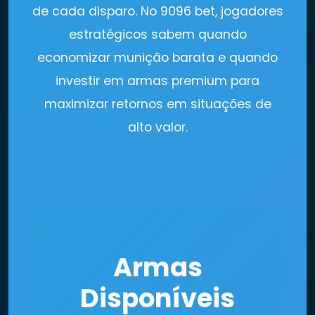
de cada disparo. No 9096 bet, jogadores
estratégicos sabem quando
economizar munição barata e quando
investir em armas premium para
maximizar retornos em situações de
alto valor.
Armas
Disponíveis