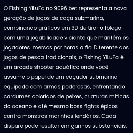
O Fishing YiLuFa no 9096 bet representa a nova
geração de jogos de caça submarina,
combinando gráficos em 3D de tirar o fôlego
com uma jogabilidade viciante que mantém os
jogadores imersos por horas a fio. Diferente dos
jogos de pesca tradicionais, o Fishing YiLuFa é
um arcade shooter aquático onde você
assume o papel de um caçador submarino
equipado com armas poderosas, enfrentando
cardumes coloridos de peixes, criaturas míticas
do oceano e até mesmo boss fights épicos
contra monstros marinhos lendários. Cada
disparo pode resultar em ganhos substanciais,