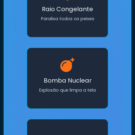
Raio Congelante
Paralisa todos os peixes
Bomba Nuclear
Explosão que limpa a tela