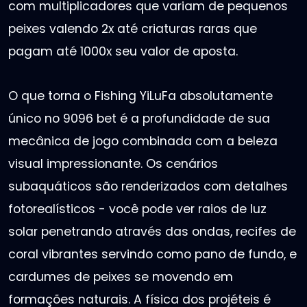
com multiplicadores que variam de pequenos
peixes valendo 2x até criaturas raras que
pagam até 1000x seu valor de aposta.
O que torna o Fishing YiLuFa absolutamente
único no 9096 bet é a profundidade de sua
mecânica de jogo combinada com a beleza
visual impressionante. Os cenários
subaquáticos são renderizados com detalhes
fotorealísticos - você pode ver raios de luz
solar penetrando através das ondas, recifes de
coral vibrantes servindo como pano de fundo, e
cardumes de peixes se movendo em
formações naturais. A física dos projéteis é