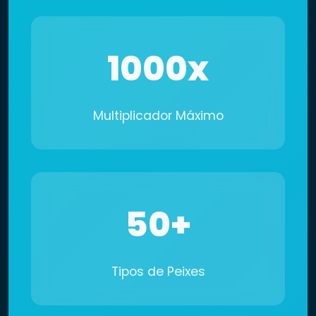
1000x
Multiplicador Máximo
50+
Tipos de Peixes