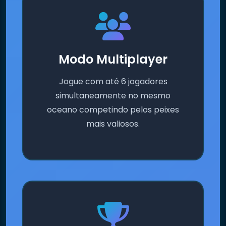
Modo Multiplayer
Jogue com até 6 jogadores
simultaneamente no mesmo
oceano competindo pelos peixes
mais valiosos.