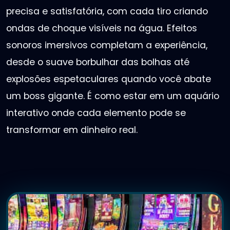
precisa e satisfatória, com cada tiro criando
ondas de choque visíveis na água. Efeitos
sonoros imersivos completam a experiência,
desde o suave borbulhar das bolhas até
explosões espetaculares quando você abate
um boss gigante. É como estar em um aquário
interativo onde cada elemento pode se
transformar em dinheiro real.