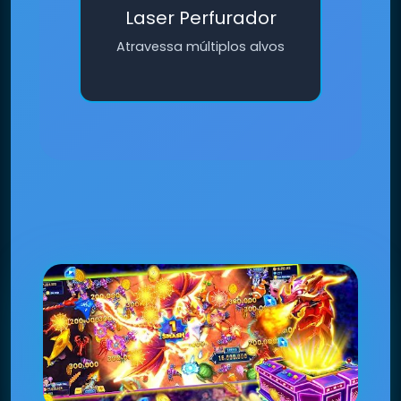
Laser Perfurador
Atravessa múltiplos alvos