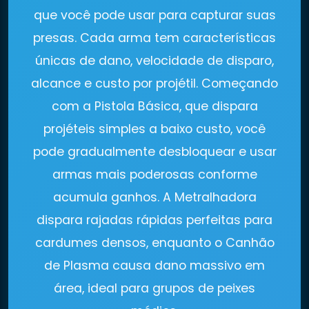
que você pode usar para capturar suas
presas. Cada arma tem características
únicas de dano, velocidade de disparo,
alcance e custo por projétil. Começando
com a Pistola Básica, que dispara
projéteis simples a baixo custo, você
pode gradualmente desbloquear e usar
armas mais poderosas conforme
acumula ganhos. A Metralhadora
dispara rajadas rápidas perfeitas para
cardumes densos, enquanto o Canhão
de Plasma causa dano massivo em
área, ideal para grupos de peixes