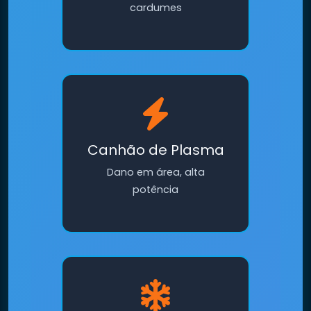
cardumes
Canhão de Plasma
Dano em área, alta
potência