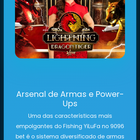
Arsenal de Armas e Power-
Ups
Uma das características mais
empolgantes do Fishing YiLuFa no 9096
bet é o sistema diversificado de armas