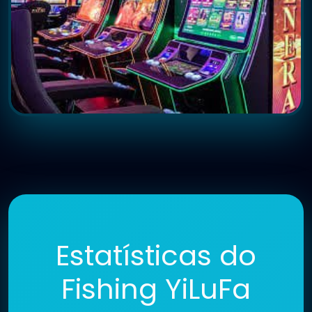
Estatísticas do
Fishing YiLuFa