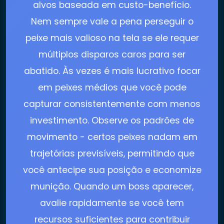
alvos baseada em custo-benefício.
Nem sempre vale a pena perseguir o
peixe mais valioso na tela se ele requer
múltiplos disparos caros para ser
abatido. Às vezes é mais lucrativo focar
em peixes médios que você pode
capturar consistentemente com menos
investimento. Observe os padrões de
movimento - certos peixes nadam em
trajetórias previsíveis, permitindo que
você antecipe sua posição e economize
munição. Quando um boss aparecer,
avalie rapidamente se você tem
recursos suficientes para contribuir