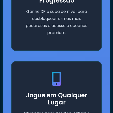
Progressão
Ganhe XP e suba de nível para
desbloquear armas mais
poderosas e acesso a oceanos
premium.
Jogue em Qualquer
Lugar